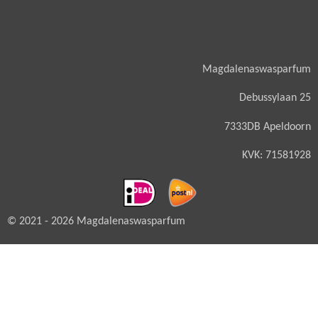
Magdalenaswasparfum
Debussylaan 25
7333DB Apeldoorn
KVK: 71581928
© 2021 - 2026 Magdalenaswasparfum