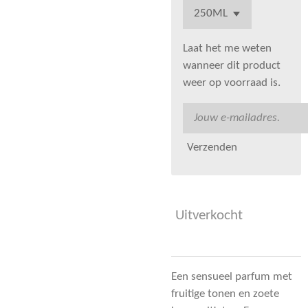
Laat het me weten
wanneer dit product
weer op voorraad is.
Verzenden
Uitverkocht
Een sensueel parfum met
fruitige tonen en zoete