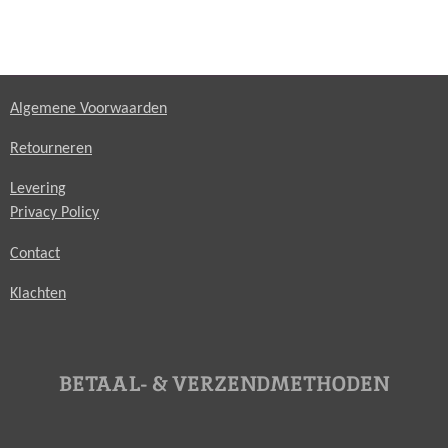
Algemene Voorwaarden
Retourneren
Levering
Privacy Policy
Contact
Klachten
BETAAL- & VERZENDMETHODEN