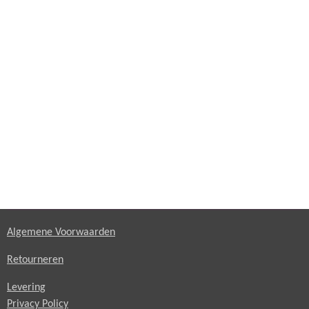
Algemene Voorwaarden
Retourneren
Levering
Privacy Policy