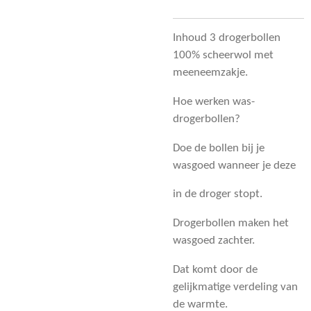
Inhoud 3 drogerbollen
100% scheerwol met
meeneemzakje.
Hoe werken was-
drogerbollen?
Doe de bollen bij je
wasgoed wanneer je deze
in de droger stopt.
Drogerbollen maken het
wasgoed zachter.
Dat komt door de
gelijkmatige verdeling van
de warmte.