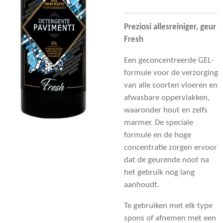
Preziosi allesreiniger, geur
Fresh
Een geconcentreerde GEL-
formule voor de verzorging
van alle soorten vloeren en
afwasbare oppervlakken,
waaronder hout en zelfs
marmer. De speciale
formule en de hoge
concentratie zorgen ervoor
dat de geurende noot na
het gebruik nog lang
aanhoudt.
Te gebruiken met elk type
spons of afnemen met een