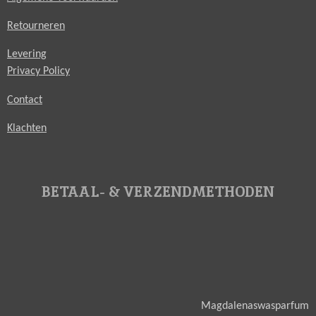
Retourneren
Levering
Privacy Policy
Contact
Klachten
BETAAL- & VERZENDMETHODEN
Magdalenaswasparfum