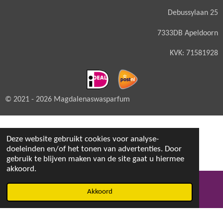
Debussylaan 25
7333DB Apeldoorn
KVK: 71581928
© 2021 - 2026 Magdalenaswasparfum
Deze website gebruikt cookies voor analyse-
doeleinden en/of het tonen van advertenties. Door
gebruik te blijven maken van de site gaat u hiermee
akkoord.
Akkoord
E-mailadres
Facebook