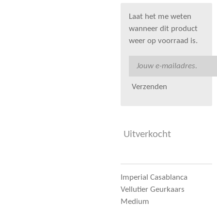
Laat het me weten
wanneer dit product
weer op voorraad is.
Verzenden
Uitverkocht
Imperial Casablanca
Vellutier Geurkaars
Medium