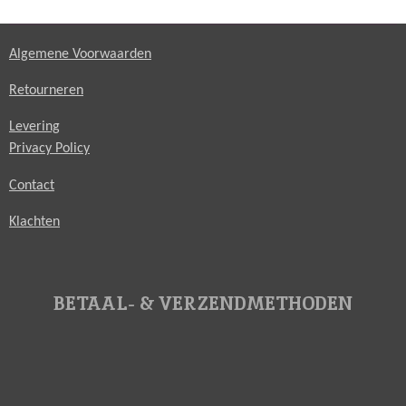
Algemene Voorwaarden
Retourneren
Levering
Privacy Policy
Contact
Klachten
BETAAL- & VERZENDMETHODEN