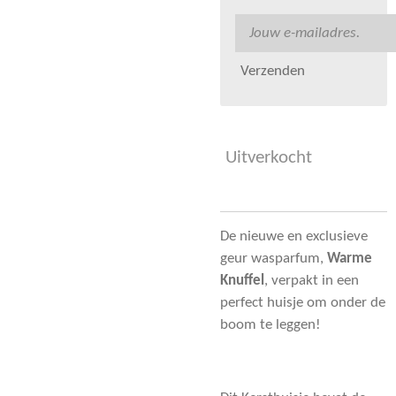
Verzenden
Uitverkocht
De nieuwe en exclusieve
geur wasparfum,
Warme
Knuffel
, verpakt in een
perfect huisje om onder de
boom te leggen!