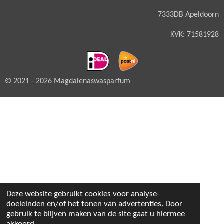
7333DB Apeldoorn
KVK: 71581928
© 2021 - 2026 Magdalenaswasparfum
Deze website gebruikt cookies voor analyse-
doeleinden en/of het tonen van advertenties. Door
gebruik te blijven maken van de site gaat u hiermee