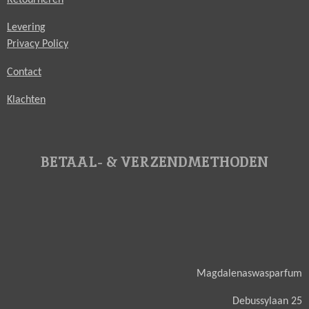
Levering
Privacy Policy
Contact
Klachten
BETAAL- & VERZENDMETHODEN
Magdalenaswasparfum
Debussylaan 25