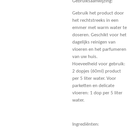
Gebruiksaanwijzing:
Gebruik het product door
het rechtstreeks in een
emmer met warm water te
doseren. Geschikt voor het
dagelijks reinigen van
vloeren en het parfumeren
van uw huis.
Hoeveelheid voor gebruik:
2 dopjes (60ml) product
per 5 liter water. Voor
parketten en delicate
vloeren: 1 dop per 5 liter
water.
Ingrediënten: