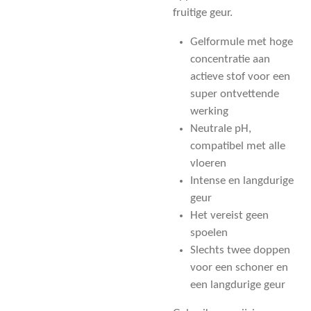
fruitige geur.
Gelformule met hoge
concentratie aan
actieve stof voor een
super ontvettende
werking
Neutrale pH,
compatibel met alle
vloeren
Intense en langdurige
geur
Het vereist geen
spoelen
Slechts twee doppen
voor een schoner en
een langdurige geur