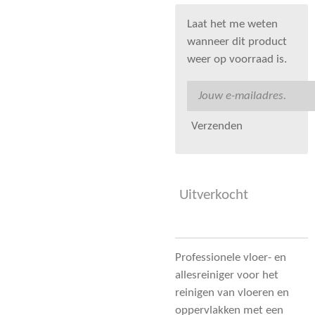
Laat het me weten
wanneer dit product
weer op voorraad is.
Verzenden
Uitverkocht
Professionele vloer- en
allesreiniger voor het
reinigen van vloeren en
oppervlakken met een