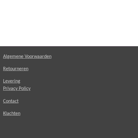
Algemene Voorwaarden
Retourneren
Levering
Privacy Policy
Contact
Klachten