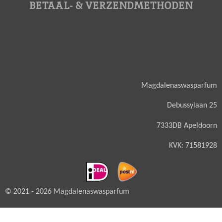
BETAAL- & VERZENDMETHODEN
Magdalenaswasparfum
Debussylaan 25
7333DB Apeldoorn
KVK: 71581928
© 2021 - 2026 Magdalenaswasparfum