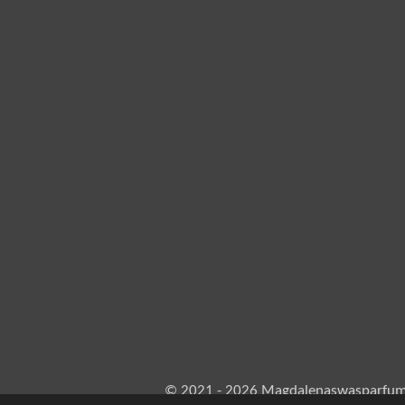
© 2021 - 2026 Magdalenaswasparfu