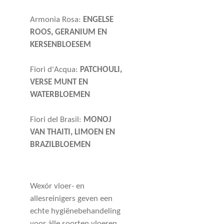
Armonia Rosa:
ENGELSE
ROOS, GERANIUM EN
KERSENBLOESEM
Fiori d'Acqua:
PATCHOULI,
VERSE MUNT EN
WATERBLOEMEN
Fiori del Brasil:
MONOJ
VAN THAITI, LIMOEN EN
BRAZILBLOEMEN
Wexór vloer- en
allesreinigers geven een
echte hygiënebehandeling