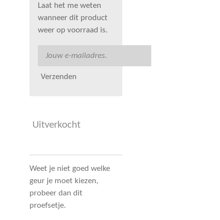
Laat het me weten
wanneer dit product
weer op voorraad is.
Verzenden
Uitverkocht
Weet je niet goed welke
geur je moet kiezen,
probeer dan dit
proefsetje.