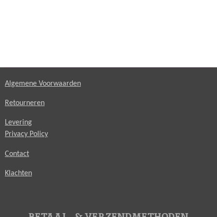
Algemene Voorwaarden
Retourneren
Levering
Privacy Policy
Contact
Klachten
BETAAL- & VERZENDMETHODEN