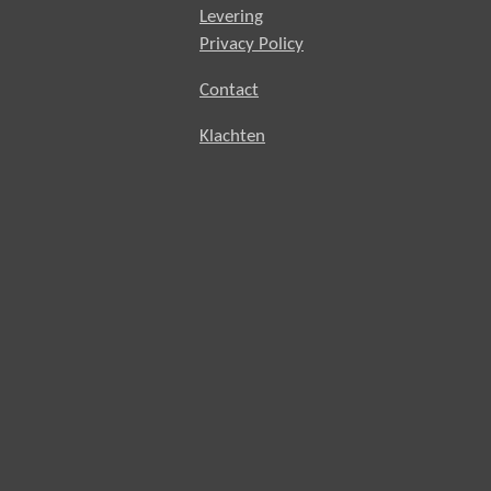
Levering
Privacy Policy
Contact
Klachten