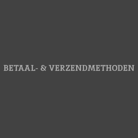
BETAAL- & VERZENDMETHODEN