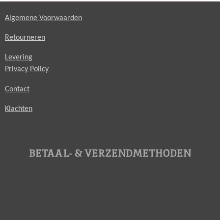
Algemene Voorwaarden
Retourneren
Levering
Privacy Policy
Contact
Klachten
BETAAL- & VERZENDMETHODEN