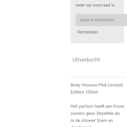
weer op voorraad is.
Verzenden
Uitverkocht
Body Mousse Pink Limited
Edition 100ml
Het parfum heeft een frisse
zomers geur. Dezelfde als
in de shower foam en