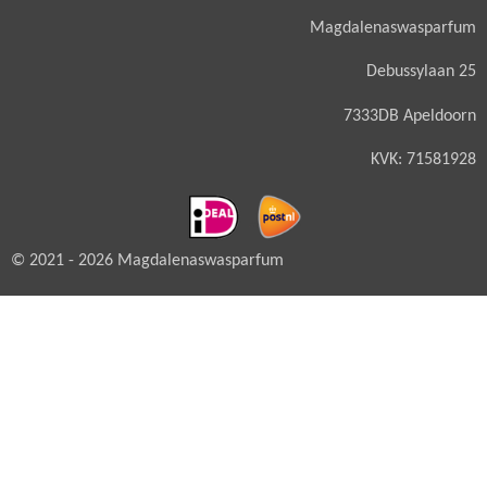
Magdalenaswasparfum
Debussylaan 25
7333DB Apeldoorn
KVK: 71581928
© 2021 - 2026 Magdalenaswasparfum