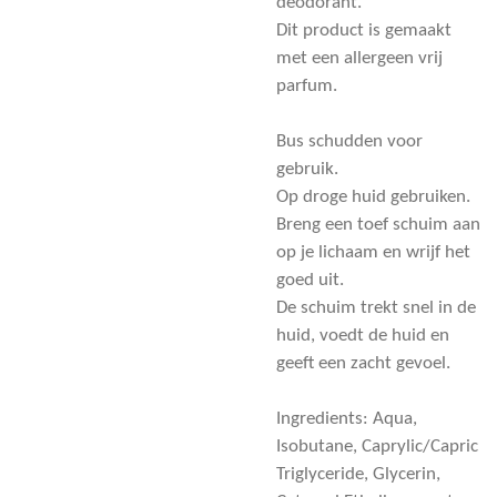
deodorant.
Dit product is gemaakt
met een allergeen vrij
parfum.
Bus schudden voor
gebruik.
Op droge huid gebruiken.
Breng een toef schuim aan
op je lichaam en wrijf het
goed uit.
De schuim trekt snel in de
huid, voedt de huid en
geeft een zacht gevoel.
Ingredients: Aqua,
Isobutane, Caprylic/Capric
Triglyceride, Glycerin,