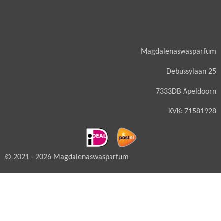
Magdalenaswasparfum
Debussylaan 25
7333DB Apeldoorn
KVK: 71581928
© 2021 - 2026 Magdalenaswasparfum