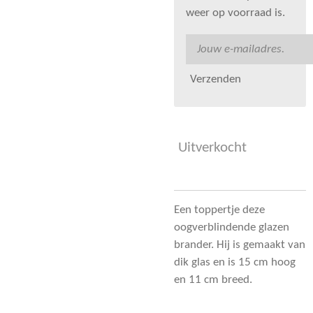
weer op voorraad is.
Verzenden
Uitverkocht
Een toppertje deze
oogverblindende glazen
brander. Hij is gemaakt van
dik glas en is 15 cm hoog
en 11 cm breed.