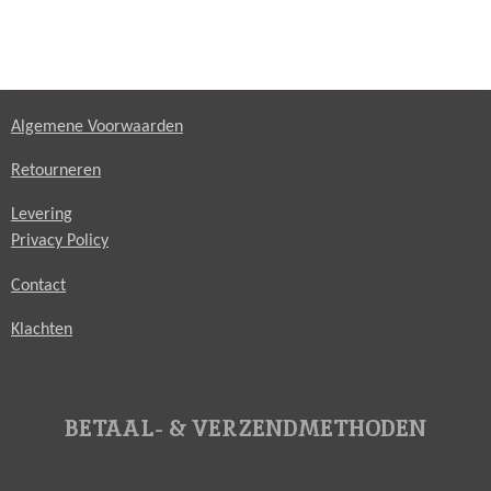
Algemene Voorwaarden
Retourneren
Levering
Privacy Policy
Contact
Klachten
BETAAL- & VERZENDMETHODEN