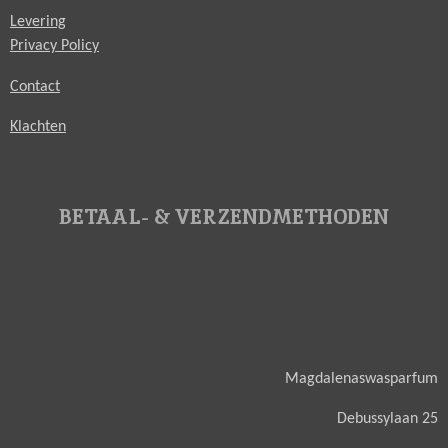
Levering
Privacy Policy
Contact
Klachten
BETAAL- & VERZENDMETHODEN
Magdalenaswasparfum
Debussylaan 25