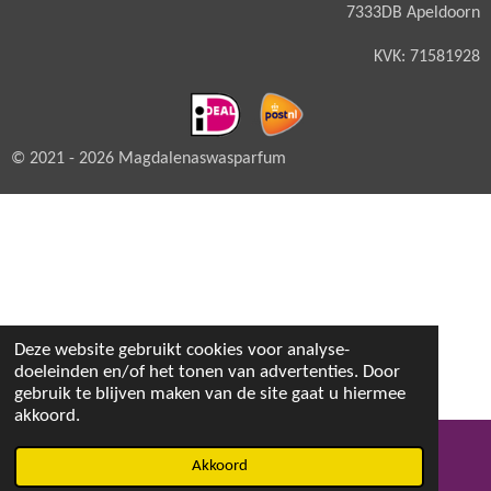
7333DB Apeldoorn
KVK: 71581928
© 2021 - 2026 Magdalenaswasparfum
Deze website gebruikt cookies voor analyse-
doeleinden en/of het tonen van advertenties. Door
gebruik te blijven maken van de site gaat u hiermee
akkoord.
Akkoord
E-mailadres
Facebook