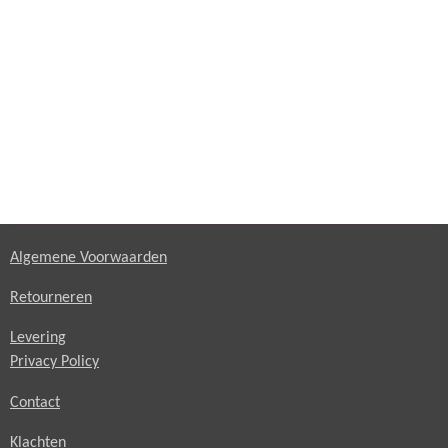
Algemene Voorwaarden
Retourneren
Levering
Privacy Policy
Contact
Klachten