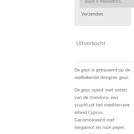
Verzenden
Uitverkocht
De geur is gebaseerd op de
welbekende designer geur.
De geur opent met noten
van de mandora, een
vrucht uit het mediterrane
eiland Cyprus.
Gecombineerd met
bergamot en roze peper,