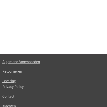
Algemene Voorwaarden
Retourneren
Levering
Privacy Policy
Contact
Klachten