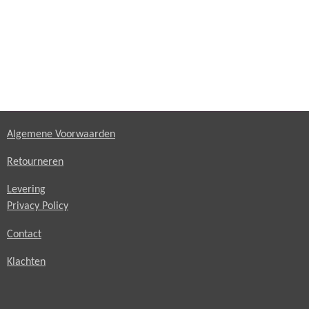
Algemene Voorwaarden
Retourneren
Levering
Privacy Policy
Contact
Klachten