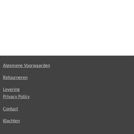
Algemene Voorwaarden
Retourneren
Levering
Privacy Policy
Contact
Klachten