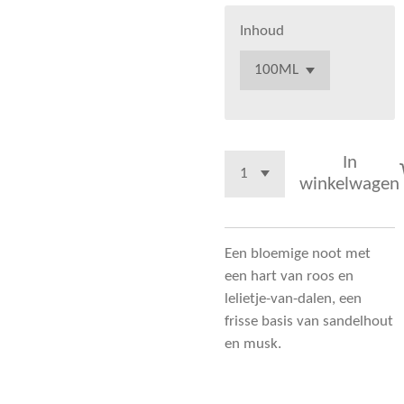
Inhoud
In
winkelwagen
Een bloemige noot met
een hart van roos en
lelietje-van-dalen, een
frisse basis van sandelhout
en musk.