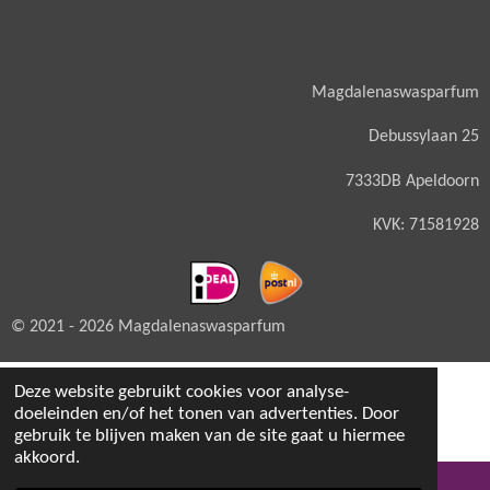
Magdalenaswasparfum
Debussylaan 25
7333DB Apeldoorn
KVK: 71581928
© 2021 - 2026 Magdalenaswasparfum
Deze website gebruikt cookies voor analyse-
doeleinden en/of het tonen van advertenties. Door
gebruik te blijven maken van de site gaat u hiermee
akkoord.