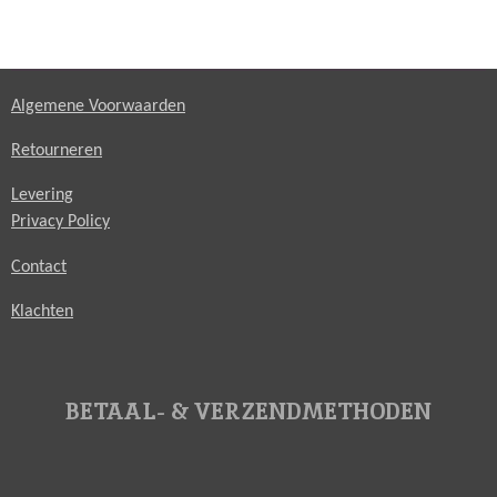
Algemene Voorwaarden
Retourneren
Levering
Privacy Policy
Contact
Klachten
BETAAL- & VERZENDMETHODEN