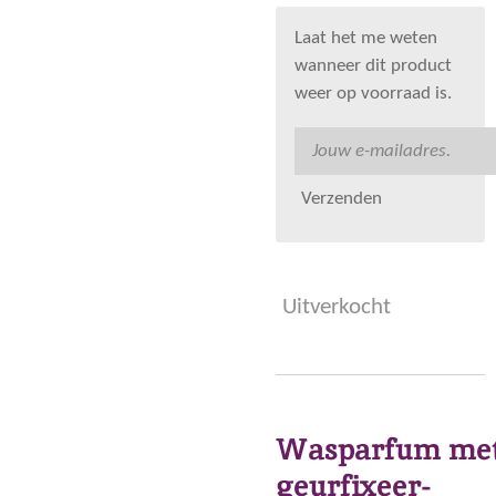
Laat het me weten
wanneer dit product
weer op voorraad is.
Verzenden
Uitverkocht
Wasparfum me
geurfixeer-