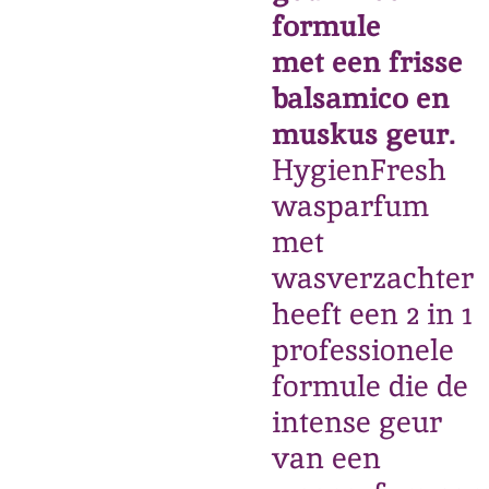
formule
met een frisse
balsamico en
muskus geur.
HygienFresh
wasparfum
met
wasverzachter
heeft een 2 in 1
professionele
formule die de
intense geur
van een