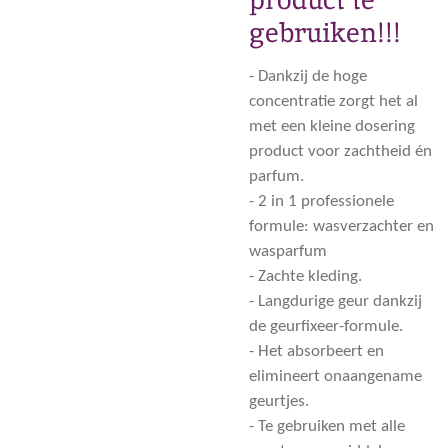
gebruiken!!!
- Dankzij de hoge
concentratie zorgt het al
met een kleine dosering
product voor zachtheid én
parfum.
- 2 in 1 professionele
formule: wasverzachter en
wasparfum
- Zachte kleding.
- Langdurige geur dankzij
de geurfixeer-formule.
- Het absorbeert en
elimineert onaangename
geurtjes.
- Te gebruiken met alle