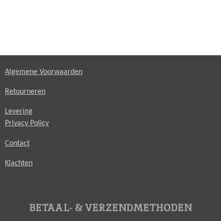
Algemene Voorwaarden
Retourneren
Levering
Privacy Policy
Contact
Klachten
BETAAL- & VERZENDMETHODEN