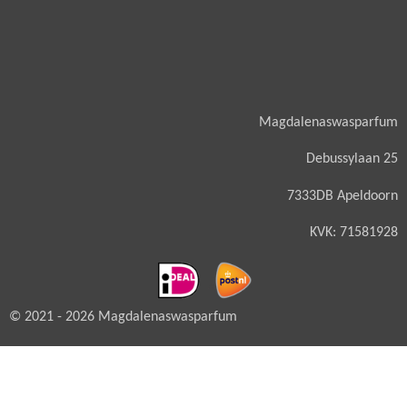
Magdalenaswasparfum
Debussylaan 25
7333DB Apeldoorn
KVK: 71581928
© 2021 - 2026 Magdalenaswasparfum