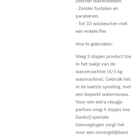
soorten wasmiddelen.
- Zonder fosfaten en
parabenen.
- Tot 33 wasbeurten met
een enkele fles
Hoe te gebruiken:
Voeg 3 dopjes product toe
in het bakje van de
wasverzachter (4/5 kg
wasmachine). Gebruik het
in de laatste spoeling, met
een beperkt waterniveau.
Voor een extra vleugje
parfum voeg 4 dopjes toe.
Dankzij speciale
toevoegingen zorgt het
voor een onvergelijkbare