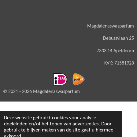
Magdalenaswasparfum
Debussylaan 25
7333DB Apeldoorn
KVK: 71581928
© 2021 - 2026 Magdalenaswasparfum
Deze website gebruikt cookies voor analyse-
doeleinden en/of het tonen van advertenties. Door
gebruik te blijven maken van de site gaat u hiermee
akkoord.