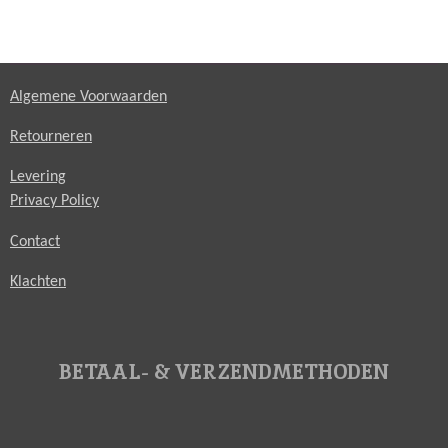
Algemene Voorwaarden
Retourneren
Levering
Privacy Policy
Contact
Klachten
BETAAL- & VERZENDMETHODEN