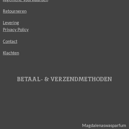
Retourneren
Levering
Privacy Policy
Contact
Klachten
BETAAL- & VERZENDMETHODEN
Magdalenaswasparfum