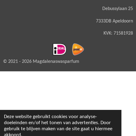
Debussylaan 25
7333DB Apeldoorn
KVK: 71581928
© 2021 - 2026 Magdalenaswasparfum
Deze website gebruikt cookies voor analyse-
doeleinden en/of het tonen van advertenties. Door
gebruik te blijven maken van de site gaat u hiermee
akkoord.