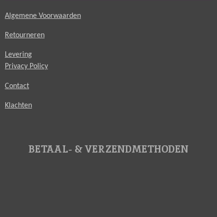
Algemene Voorwaarden
Retourneren
Levering
Privacy Policy
Contact
Klachten
BETAAL- & VERZENDMETHODEN