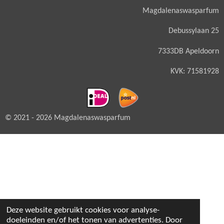
Magdalenaswasparfum
Debussylaan 25
7333DB Apeldoorn
KVK: 71581928
© 2021 - 2026 Magdalenaswasparfum
Deze website gebruikt cookies voor analyse-
doeleinden en/of het tonen van advertenties. Door