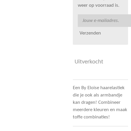
weer op voorraad is.
Verzenden
Uitverkocht
Een By Eloise haarelastiek
die je ook als armbandje
kan dragen! Combineer
meerdere kleuren en maak
toffe combinaties!