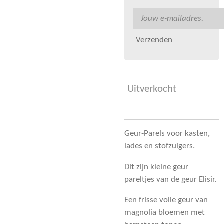
Verzenden
Uitverkocht
Geur-Parels voor kasten,
lades en stofzuigers.
Dit zijn kleine geur
pareltjes van de geur Elisir.
Een frisse volle geur van
magnolia bloemen met