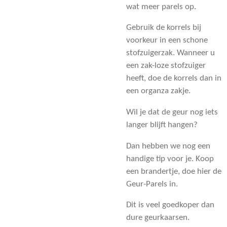
wat meer parels op.
Gebruik de korrels bij
voorkeur in een schone
stofzuigerzak. Wanneer u
een zak-loze stofzuiger
heeft, doe de korrels dan in
een organza zakje.
Wil je dat de geur nog iets
langer blijft hangen?
Dan hebben we nog een
handige tip voor je. Koop
een brandertje, doe hier de
Geur-Parels in.
Dit is veel goedkoper dan
dure geurkaarsen.