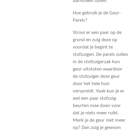
barnsteen tonen
Hoe gebruik je de Geur-
Parels?
Strooi er een paar op de
grond en zuig deze op
voordat je begint te
stofzuigen. De parels zullen
in de stofzuigerzak hun
geur uitstoten waardoor
de stofzuiger deze geur
door het hele huis
verspreidt. Vaak kun je er
wel een paar stofzuig-
beurten mee doen voor
dat je niets meer ruikt.
Merk je de geur niet meer
op? Dan zuig je gewoon