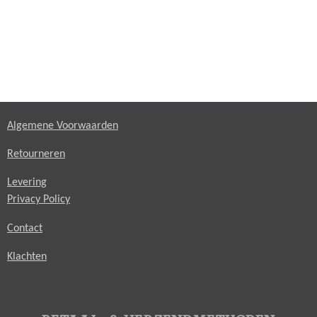
Algemene Voorwaarden
Retourneren
Levering
Privacy Policy
Contact
Klachten